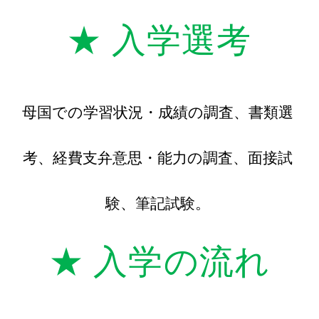
★ 入学選考
母国での学習状況・成績の調査、書類選
考、経費支弁意思・能力の調査、面接試
験、筆記試験。
★ 入学の流れ