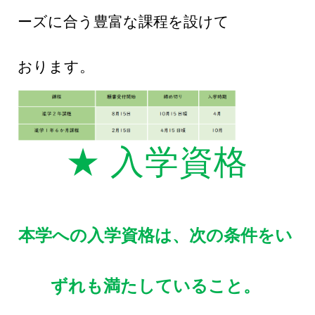
ーズに合う豊富な課程を設けて
おります。
★ 入学資格
本学への入学資格は、次の条件をい
ずれも満たしていること。