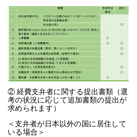
② 経費支弁者に関する提出書類（選
考の状況に応じて追加書類の提出が
求められます）
＜支弁者が日本以外の国に居住して
いる場合＞