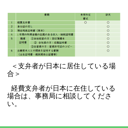
＜支弁者が日本に居住している場
合＞
経費支弁者が日本に在住している
場合は、事務局に相談してくださ
い。