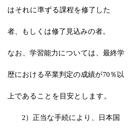
はそれに準ずる課程を修了した
者、もしくは修了見込みの者。
なお、学習能力については、最終学
歴における卒業判定の成績が70％以
上であることを目安とします。
2）正当な手続により、日本国