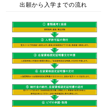
出願から入学までの流れ