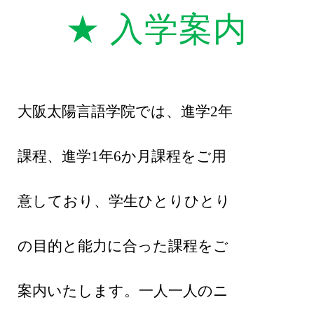
★ 入学案内
大阪太陽言語学院では、進学
2
年
課程、進学1年6か月課程をご用
意しており、学生ひとりひとり
の目的と能力に合った課程をご
案内いたします。一人一人のニ