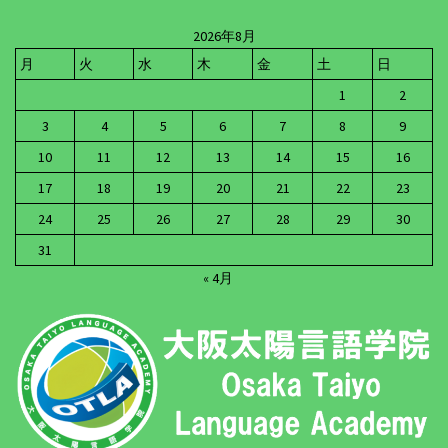
2026年8月
月
火
水
木
金
土
日
1
2
3
4
5
6
7
8
9
10
11
12
13
14
15
16
17
18
19
20
21
22
23
24
25
26
27
28
29
30
31
« 4月