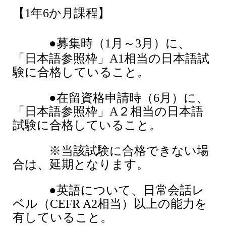
【1年6か月課程】
●
募集時（1月～3月）に、
「日本語参照枠」A1相当の日本語試
験に合格していること。
●在留資格申請時（6月）に、
「日本語参照枠」A２相当の日本語
試験に合格していること。
※当該試験に合格できない場
合は、延期となります。
●英語について、日常会話レ
ベル（CEFR A2相当）以上の能力を
有していること。