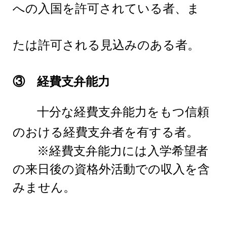
への入国を許可されている者、ま
たは許可される見込みのある者。
③ 経費支弁能力
十分な経費支弁能力をもつ信頼
のおける経費支弁者を有する
者。
※経費支弁能力には入学希望者
の来日後の資格外活動での収入を含
みません。