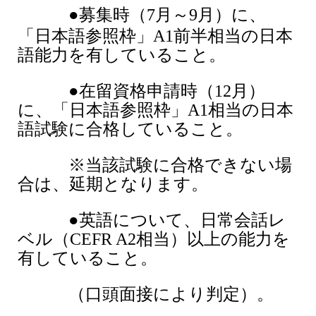
●
募集時（7月～9月）に、
「日本語参照枠」A1前半相当の日本
語能力を有していること。
●在留資格申請時（12月）
に、「日本語参照枠」A1相当の日本
語試験に合格していること。
※当該試験に合格できない場
合は、延期となります。
●英語について、日常会話レ
ベル（CEFR A2相当）以上の能力を
有していること。
（口頭面接により判定）。