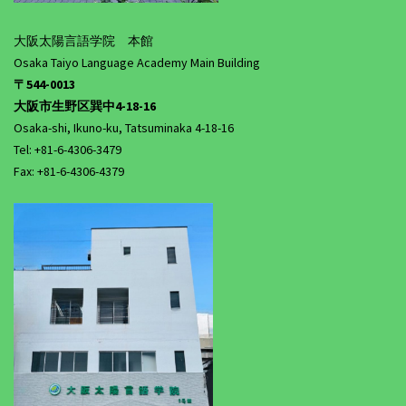
大阪太陽言語学院 本館
Osaka Taiyo Language Academy Main Building
〒544-0013
大阪市生野区巽中4-18-16
Osaka-shi, Ikuno-ku, Tatsuminaka 4-18-16
Tel: +81-6-4306-3479
Fax: +81-6-4306-4379