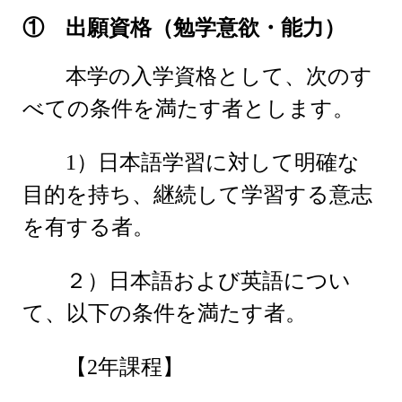
①
出願資格（勉学意欲・能力）
本学の入学資格として、次のす
べての条件を満たす者とします。
1）日本語学習に対して明確な
目的を持ち、継続して学習する意志
を有する者。
２）日本語および英語につい
て、以下の条件を満たす者。
【2年課程】