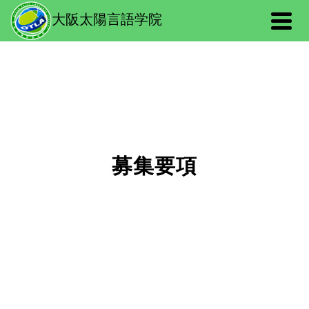
大阪太陽言語学院
募集要項